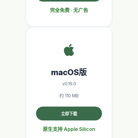
完全免费 · 无广告
macOS版
v0.19.0
约 110 MB
立即下载
原生支持 Apple Silicon