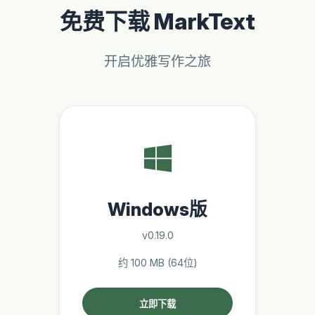
免费下载 MarkText
开启优雅写作之旅
Windows版
v0.19.0
约 100 MB (64位)
立即下载