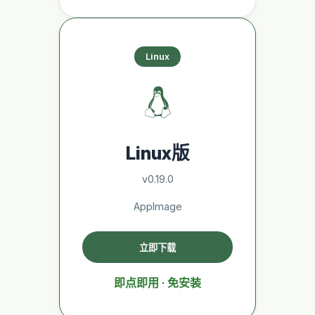
Linux
Linux版
v0.19.0
AppImage
立即下载
即点即用 · 免安装